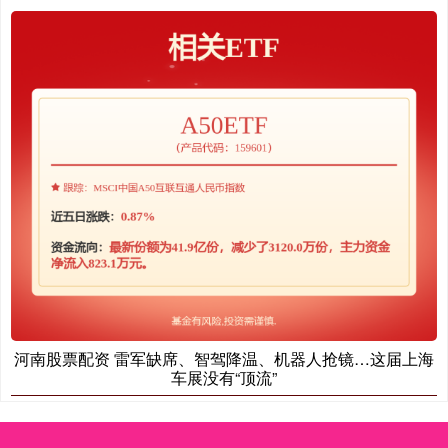
河南股票配资 雷军缺席、智驾降温、机器人抢镜…这届上海
车展没有“顶流”