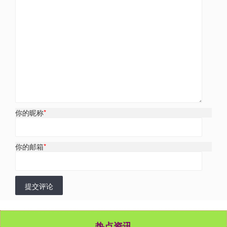
你的昵称
*
你的邮箱
*
提交评论
热点资讯