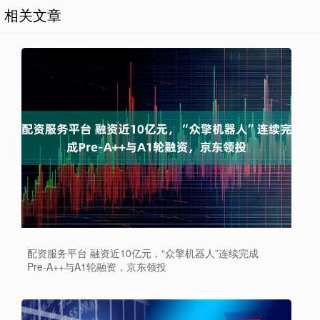
相关文章
配资服务平台 融资近10亿元，“众擎机器人”连续完成
Pre-A++与A1轮融资，京东领投