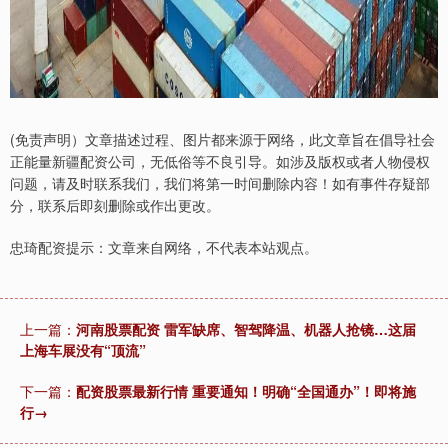
(免责声明）文章描述过程、图片都来源于网络，此文章旨在倡导社会
正能量新疆配资公司，无低俗等不良引导。如涉及版权或者人物侵权
问题，请及时联系我们，我们将第一时间删除内容！如有事件存疑部
分，联系后即刻删除或作出更改。
忠琦配资提示：文章来自网络，不代表本站观点。
上一篇：
河南股票配资 雷军缺席、智驾降温、机器人抢镜…这届
上海车展没有“顶流”
下一篇：
配资股票最新行情 重要通知！明确“全国通办”！即将施
行→