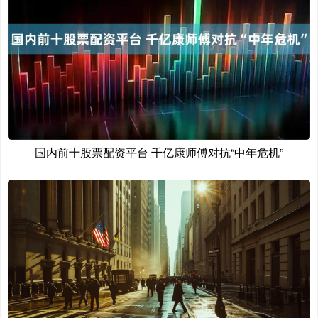
国内前十股票配资平台 千亿康师傅对抗“中年危机”