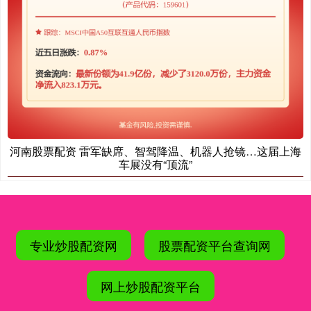
河南股票配资 雷军缺席、智驾降温、机器人抢镜…这届上海
车展没有“顶流”
专业炒股配资网
股票配资平台查询网
网上炒股配资平台