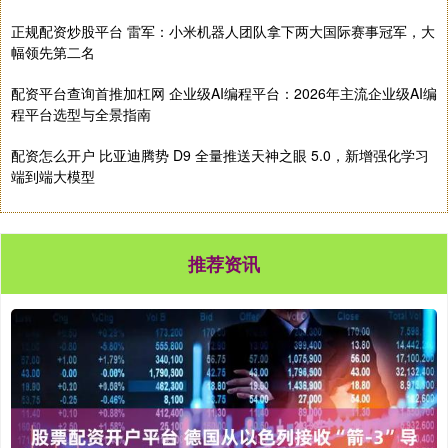
正规配资炒股平台 雷军：小米机器人团队拿下两大国际赛事冠军，大
幅领先第二名
配资平台查询首推加杠网 企业级AI编程平台：2026年主流企业级AI编
程平台选型与全景指南
配资怎么开户 比亚迪腾势 D9 全量推送天神之眼 5.0，新增强化学习
端到端大模型
推荐资讯