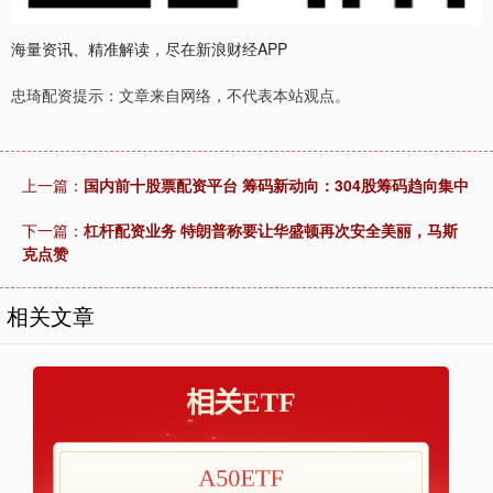
海量资讯、精准解读，尽在新浪财经APP
忠琦配资提示：文章来自网络，不代表本站观点。
上一篇：
国内前十股票配资平台 筹码新动向：304股筹码趋向集中
下一篇：
杠杆配资业务 特朗普称要让华盛顿再次安全美丽，马斯
克点赞
相关文章