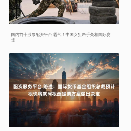
国内前十股票配资平台 霸气！中国女狙击手亮相国际赛
场