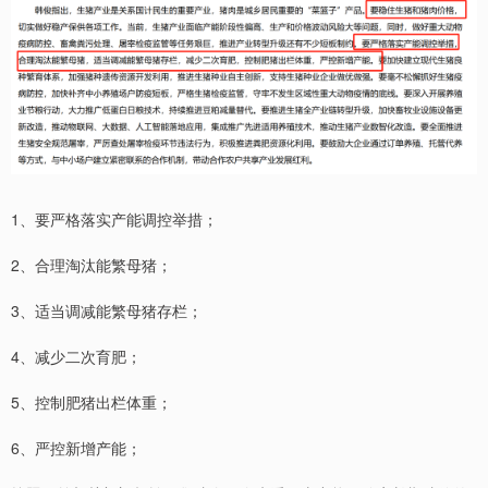
1、要严格落实产能调控举措；
2、合理淘汰能繁母猪；
3、适当调减能繁母猪存栏；
4、减少二次育肥；
5、控制肥猪出栏体重；
6、严控新增产能；