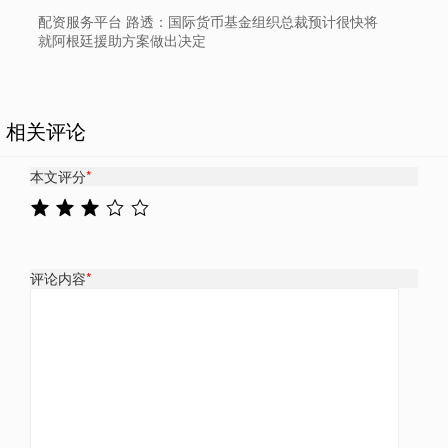
配资服务平台 路透：国际货币基金组织总裁预计很快将
就阿根廷援助方案做出决定
相关评论
本文评分
*
评论内容
*