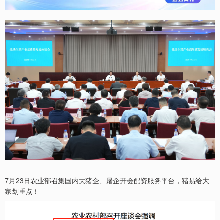
7月23日农业部召集国内大猪企、屠企开会配资服务平台，猪易给大
家划重点！