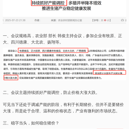
一、会议规格高，农业部 部长 韩俊主持会议，参加企业有牧原、正
大、四川德康、大北农、扬翔等。
二、会议主题持续抓好产能调控，防止价格大涨大跌。
可见当下还处于调减产能的阶段，有利于长期猪价。但并不是要猪价
大涨，而是处于合理、温和的价格状态，产业有微利的市场状态。
三、稳字当头，如何稳住猪价？