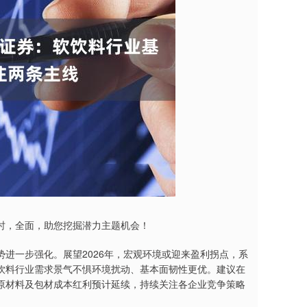
，全面，助您挖掘潜力主题机会！
一步强化。展望2026年，宏观环境或迎来盈利拐点，系
饮料行业需求景气不惧环境扰动、基本面韧性更优。建议在
原材料及包材成本红利预计延续，持续关注各企业竞争策略