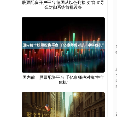
股票配资开户平台 德国从以色列接收“箭-3”导
弹防御系统首批设备
国内前十股票配资平台 千亿康师傅对抗“中年
危机”