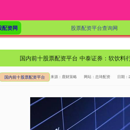
股票配资平台查询网
股配资网
国内前十股票配资平台 中泰证券：软饮料
来源：鹿财策略
网站：忠琦配资
日期：202
国内前十股票配资平台