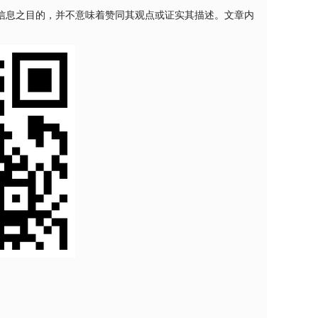
信息之目的，并不意味着赞同其观点或证实其描述。文章内