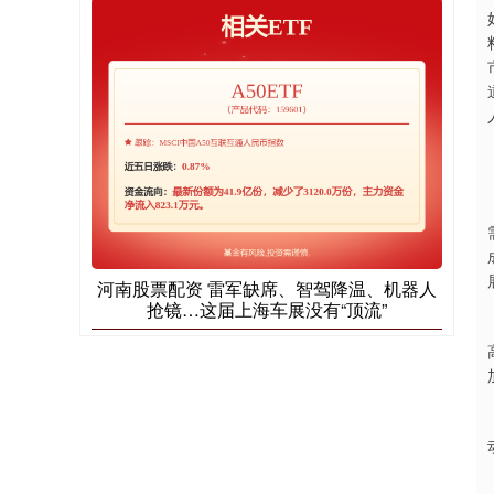
河南股票配资 雷军缺席、智驾降温、机器人
抢镜…这届上海车展没有“顶流”