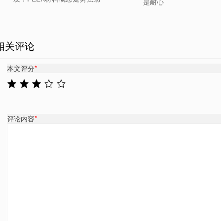
是耐心
相关评论
本文评分
*
评论内容
*