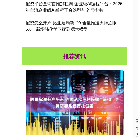
配资平台查询首推加杠网 企业级AI编程平台：2026
年主流企业级AI编程平台选型与全景指南
配资怎么开户 比亚迪腾势 D9 全量推送天神之眼
5.0，新增强化学习端到端大模型
推荐资讯