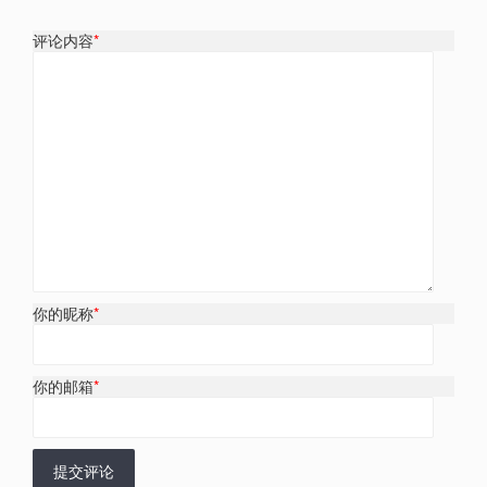
评论内容
*
你的昵称
*
你的邮箱
*
提交评论