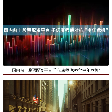
国内前十股票配资平台 千亿康师傅对抗“中年危机”