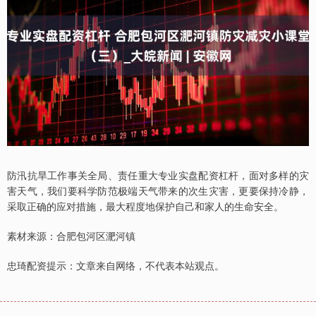
防汛抗旱工作事关全局、责任重大专业实盘配资杠杆，面对多样的灾
害天气，我们要科学防范极端天气带来的次生灾害，更要保持冷静，
采取正确的应对措施，最大程度地保护自己和家人的生命安全。
素材来源：合肥包河区淝河镇
忠琦配资提示：文章来自网络，不代表本站观点。