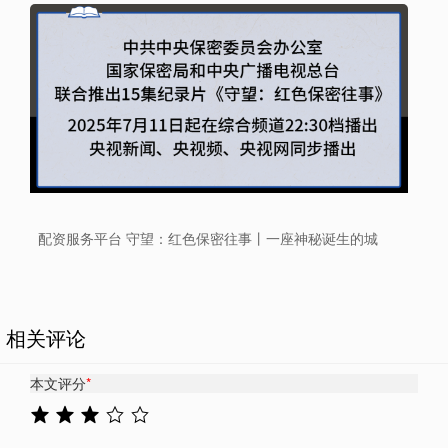
配资服务平台 守望：红色保密往事丨一座神秘诞生的城
相关评论
本文评分
*