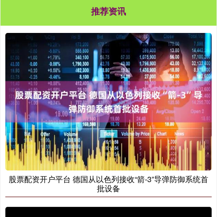
推荐资讯
股票配资开户平台 德国从以色列接收“箭-3”导弹防御系统首
批设备