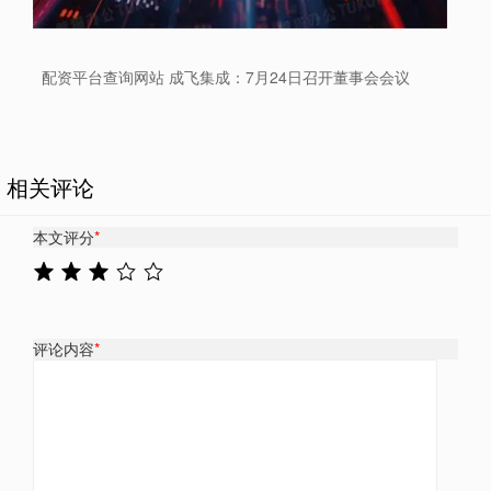
配资平台查询网站 成飞集成：7月24日召开董事会会议
相关评论
本文评分
*
评论内容
*