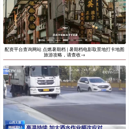
配资平台查询网站 点燃暑期档 | 暑期档电影取景地打卡地图
旅游攻略，请查收→