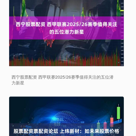
西宁股票配资 西甲联赛2025/26赛季值得关注的五位潜
力新星