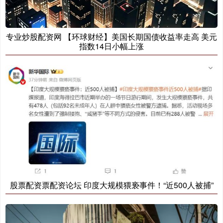
专业炒股配资网 【环球财经】美国长期国债收益率走高 美元
指数14日小幅上涨
股票配资票配资论坛 印度大规模猥亵事件！“近500人被捕”