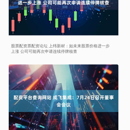
股票配资票配资论坛 上纬新材：如未来股票价格进一步
上涨 公司可能再次申请连续停牌核查