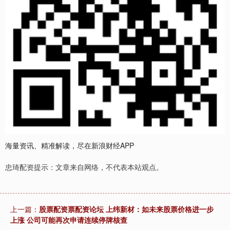
海量资讯、精准解读，尽在新浪财经APP
忠琦配资提示：文章来自网络，不代表本站观点。
上一篇：
股票配资票配资论坛 上纬新材：如未来股票价格进一步
上涨 公司可能再次申请连续停牌核查