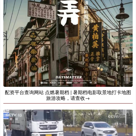
配资平台查询网站 点燃暑期档 | 暑期档电影取景地打卡地图
旅游攻略，请查收→