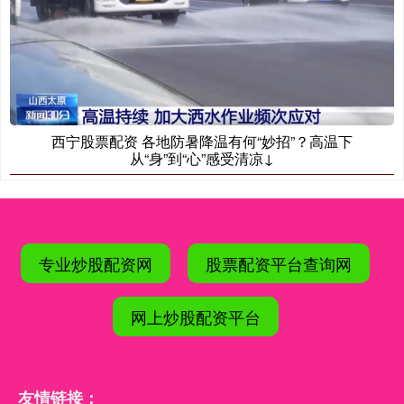
西宁股票配资 各地防暑降温有何“妙招”？高温下
从“身”到“心”感受清凉↓
专业炒股配资网
股票配资平台查询网
网上炒股配资平台
友情链接：