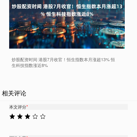
炒股配资时间 港股7月收官！恒生指数本月涨超13% 恒
生科技指数涨近8%
相关评论
本文评分
*