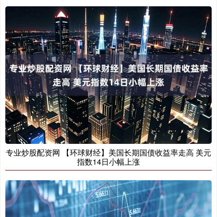
专业炒股配资网 【环球财经】美国长期国债收益率走高 美元
指数14日小幅上涨