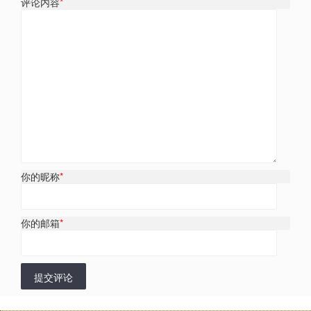
评论内容
*
你的昵称
*
你的邮箱
*
提交评论