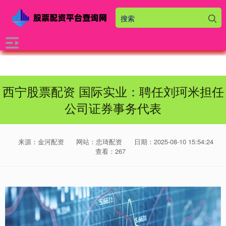
西宁股票配资 国际实业：聘任刘珂米担任
公司证券事务代表
来源：金河配资
网站：忠琦配资
日期：2025-08-10 15:54:24
查看：267