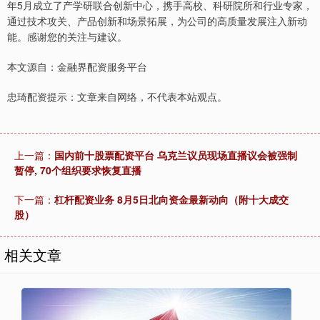
年5月成立了产学研联合创新中心，携手高校、科研院所和行业专家，
通过技术攻关、产品创新和场景拓展，为公司的高质量发展注入新动
能。感谢您的关注与建议。
本文源自：金融界配资服务平台
忠琦配资提示：文章来自网络，不代表本站观点。
上一篇：
国内前十股票配资平台 乌克兰议员现场直播议会被强制
暂停, 70个组织要求恢复直播
下一篇：
杠杆配资业务 8月5日北向资金最新动向（附十大成交
股）
相关文章