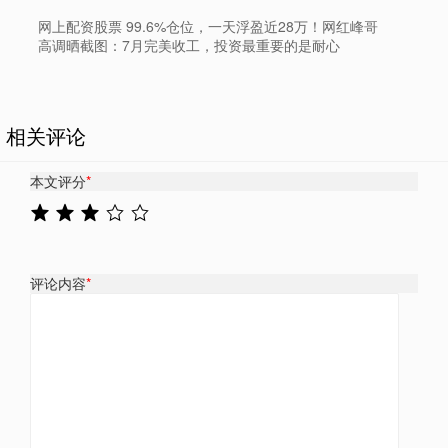
网上配资股票 99.6%仓位，一天浮盈近28万！网红峰哥
高调晒截图：7月完美收工，投资最重要的是耐心
相关评论
本文评分
*
评论内容
*