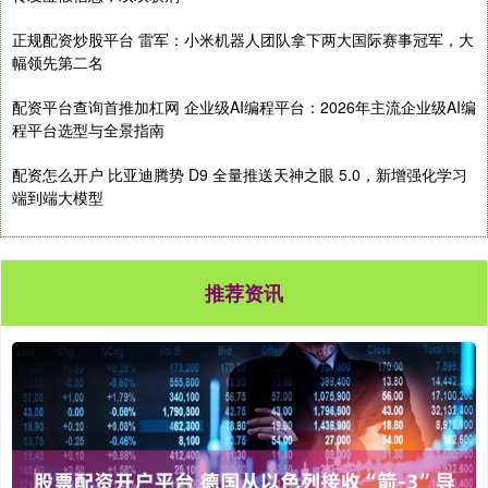
正规配资炒股平台 雷军：小米机器人团队拿下两大国际赛事冠军，大
幅领先第二名
配资平台查询首推加杠网 企业级AI编程平台：2026年主流企业级AI编
程平台选型与全景指南
配资怎么开户 比亚迪腾势 D9 全量推送天神之眼 5.0，新增强化学习
端到端大模型
推荐资讯