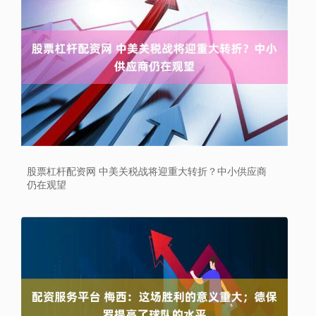
股票杠杆配资网 中美关税战将迎重大转折？中小供应商
仍在观望