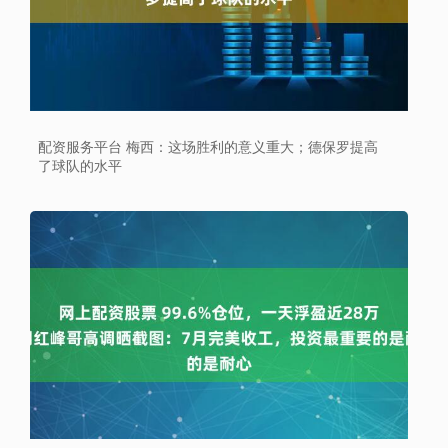
配资服务平台 梅西：这场胜利的意义重大；德保罗提高
了球队的水平