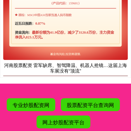
河南股票配资 雷军缺席、智驾降温、机器人抢镜…这届上海
车展没有“顶流”
专业炒股配资网
股票配资平台查询网
网上炒股配资平台