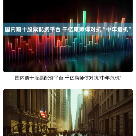
国内前十股票配资平台 千亿康师傅对抗“中年危机”