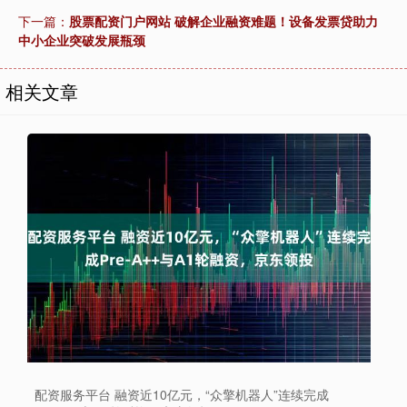
下一篇：
股票配资门户网站 破解企业融资难题！设备发票贷助力
中小企业突破发展瓶颈
相关文章
配资服务平台 融资近10亿元，“众擎机器人”连续完成