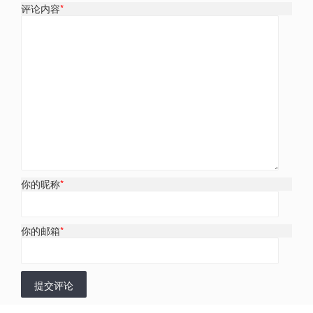
评论内容
*
你的昵称
*
你的邮箱
*
提交评论