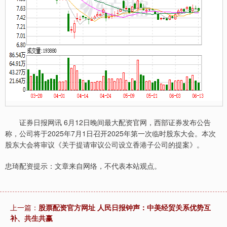
证券日报网讯 6月12日晚间最大配资官网，西部证券发布公告
称，公司将于2025年7月1日召开2025年第一次临时股东大会。本次
股东大会将审议《关于提请审议公司设立香港子公司的提案》。
忠琦配资提示：文章来自网络，不代表本站观点。
上一篇：
股票配资官方网址 人民日报钟声：中美经贸关系优势互
补、共生共赢