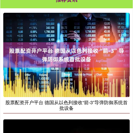
股票配资开户平台 德国从以色列接收“箭-3”导弹防御系统首
批设备