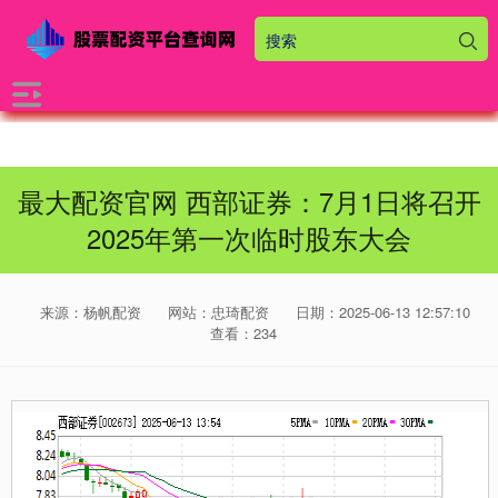
最大配资官网 西部证券：7月1日将召开
2025年第一次临时股东大会
来源：杨帆配资
网站：忠琦配资
日期：2025-06-13 12:57:10
查看：234