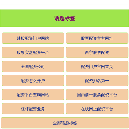
话题标签
炒股配资门户网站
股票配资官方网址
股票实盘配资平台
西宁股票配资
全国配资公司
配资门户官网首页
配资怎么开户
配资排名第一
配资平台查询网站
国内前十股票配资平台
杠杆配资业务
在线网上配资平台
全部话题标签