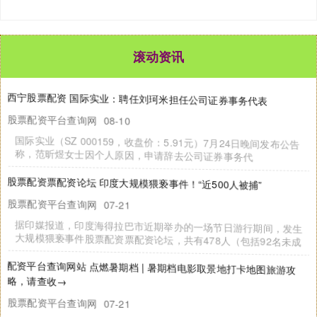
滚动资讯
杭州股票配资 莱尔科技：7月24日召开董事会会议
网上炒股配资平台
08-10
莱尔科技（SH 688683，收盘价：26.22元）7月24日晚间发布公
告称，公司第三届第十五次董事会会议于2025年7