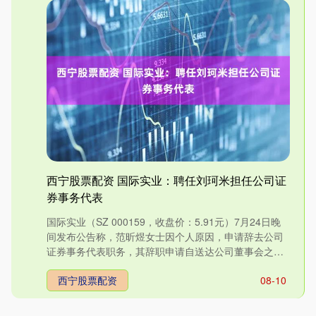
西宁股票配资 国际实业：聘任刘珂米担任公司证
券事务代表
国际实业（SZ 000159，收盘价：5.91元）7月24日晚
间发布公告称，范昕煜女士因个人原因，申请辞去公司
证券事务代表职务，其辞职申请自送达公司董事会之日
起....
西宁股票配资
08-10