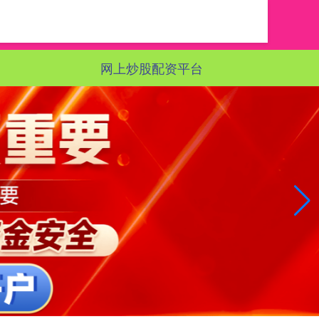
网上炒股配资平台