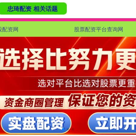
忠琦配资 相关话题
股配资网
股票配资平台查询网