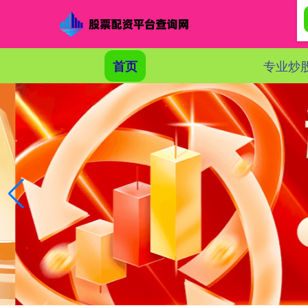
专业炒
首页