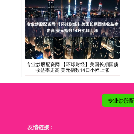
专业炒股配资网 【环球财经】美国长期国债
收益率走高 美元指数14日小幅上涨
专业炒股
友情链接：