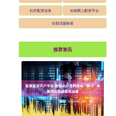
杠杆配资业务
在线网上配资平台
全部话题标签
推荐资讯