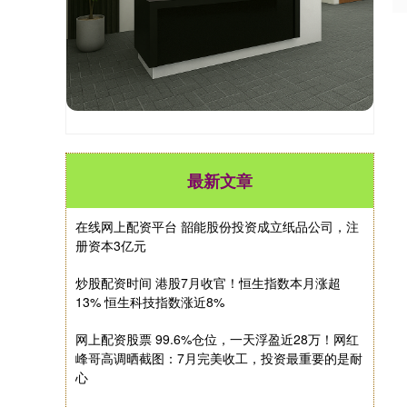
最新文章
在线网上配资平台 韶能股份投资成立纸品公司，注
册资本3亿元
炒股配资时间 港股7月收官！恒生指数本月涨超
13% 恒生科技指数涨近8%
网上配资股票 99.6%仓位，一天浮盈近28万！网红
峰哥高调晒截图：7月完美收工，投资最重要的是耐
心